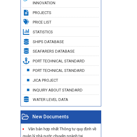
INNOVATION
PROJECTS
PRICE LIST
STATISTICS
SHIPS DATABASE
SEAFARERS DATABASE
PORT TECHNICAL STANDARD
PORT TECHNICAL STANDARD
JICA PROJECT
INQUIRY ABOUT STANDARD
WATER LEVEL DATA
New Documents
Văn bản hợp nhất Thông tư quy định về
quản lý nhà nước chuyên ngành tại...