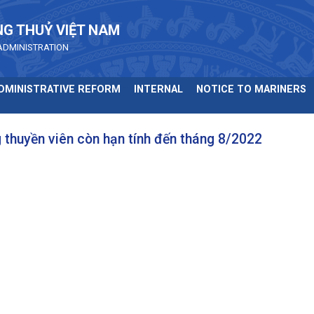
NG THUỶ VIỆT NAM
ADMINISTRATION
DMINISTRATIVE REFORM
INTERNAL
NOTICE TO MARINERS
thuyền viên còn hạn tính đến tháng 8/2022