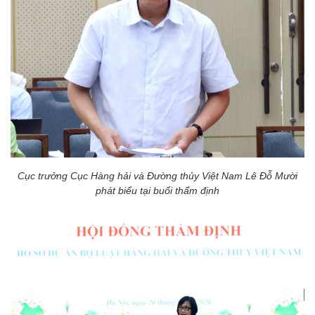
Cục trưởng Cục Hàng hải và Đường thủy Việt Nam Lê Đỗ Mười
phát biểu tại buổi thẩm định