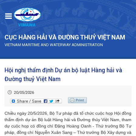
Skip to main content
CỤC HÀNG HẢI VÀ ĐƯỜNG THUỶ VIỆT NAM
VIETNAM MARITIME AND WATERWAY ADMINISTRATION
Hội nghị thẩm định Dự án bộ luật Hàng hải và
Đường thuỷ Việt Nam
20/05/2026
Chiều ngày 20/5/2026, Bộ Tư pháp đã tổ chức cuộc họp Hội đồng
thẩm định dự án Bộ luật Hàng hải và Đường thủy Việt Nam, tham
dự cuộc họp có đồng chí Đặng Hoàng Oanh - Thứ trưởng Bộ Tư
pháp, đồng chí Nguyễn Xuân Sang – Thứ trưởng Bộ Xây dựng và