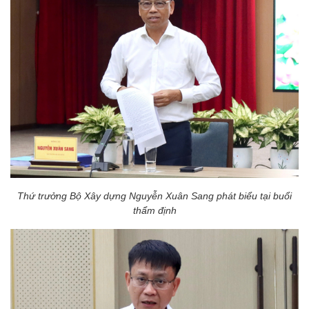
Thứ trưởng Bộ Xây dựng Nguyễn Xuân Sang phát biểu tại buổi
thẩm định