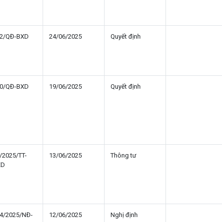
2/QĐ-BXD
24/06/2025
Quyết định
0/QĐ-BXD
19/06/2025
Quyết định
/2025/TT-
13/06/2025
Thông tư
XD
4/2025/NĐ-
12/06/2025
Nghị định